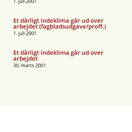
1. juli 2001
Et dårligt indeklima går ud over
arbejdet (fagbladsudgave/proff.)
1. juli 2001
Et dårligt indeklima går ud over
arbejdet
30. marts 2001