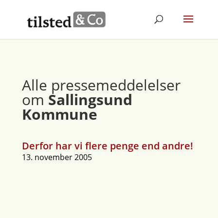
Alle pressemeddelelser
om
Sallingsund
Kommune
Derfor har vi flere penge end andre!
13. november 2005