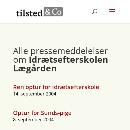
Alle pressemeddelelser
om
Idrætsefterskolen
Lægården
Ren optur for idrætsefterskole
14. september 2004
Optur for Sunds-pige
8. september 2004