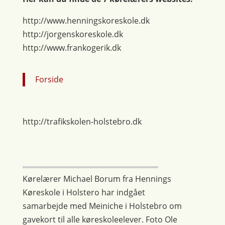
http://www.henningskoreskole.dk
http://jorgenskoreskole.dk
http://www.frankogerik.dk
Forside
http://trafikskolen-holstebro.dk
Kørelærer Michael Borum fra Hennings
Køreskole i Holstero har indgået
samarbejde med Meiniche i Holstebro om
gavekort til alle køreskoleelever. Foto Ole