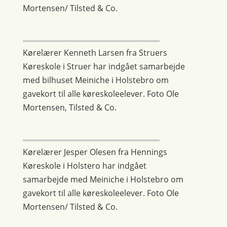
Mortensen/ Tilsted & Co.
Kørelærer Kenneth Larsen fra Struers
Køreskole i Struer har indgået samarbejde
med bilhuset Meiniche i Holstebro om
gavekort til alle køreskoleelever. Foto Ole
Mortensen, Tilsted & Co.
Kørelærer Jesper Olesen fra Hennings
Køreskole i Holstero har indgået
samarbejde med Meiniche i Holstebro om
gavekort til alle køreskoleelever. Foto Ole
Mortensen/ Tilsted & Co.