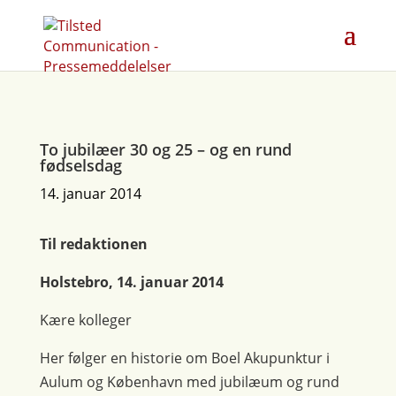
To jubilæer 30 og 25 – og en rund
fødselsdag
14. januar 2014
Til redaktionen
Holstebro, 14. januar 2014
Kære kolleger
Her følger en historie om Boel Akupunktur i
Aulum og København med jubilæum og rund