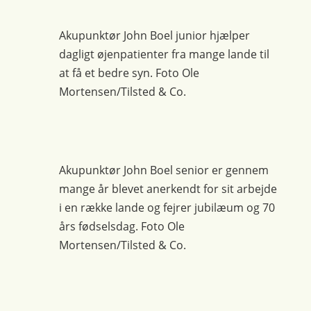
Akupunktør John Boel junior hjælper
dagligt øjenpatienter fra mange lande til
at få et bedre syn. Foto Ole
Mortensen/Tilsted & Co.
Akupunktør John Boel senior er gennem
mange år blevet anerkendt for sit arbejde
i en række lande og fejrer jubilæum og 70
års fødselsdag. Foto Ole
Mortensen/Tilsted & Co.