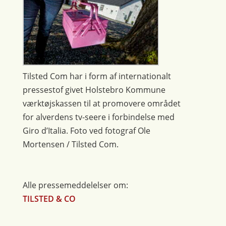
Tilsted Com har i form af internationalt
pressestof givet Holstebro Kommune
værktøjskassen til at promovere området
for alverdens tv-seere i forbindelse med
Giro d’Italia. Foto ved fotograf Ole
Mortensen / Tilsted Com.
Alle pressemeddelelser om:
TILSTED & CO