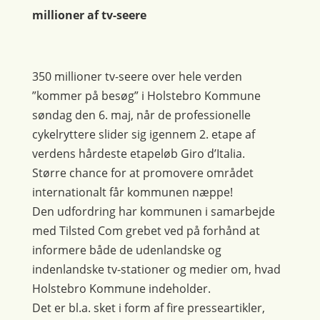
millioner af tv-seere
350 millioner tv-seere over hele verden
”kommer på besøg” i Holstebro Kommune
søndag den 6. maj, når de professionelle
cykelryttere slider sig igennem 2. etape af
verdens hårdeste etapeløb Giro d’Italia.
Større chance for at promovere området
internationalt får kommunen næppe!
Den udfordring har kommunen i samarbejde
med Tilsted Com grebet ved på forhånd at
informere både de udenlandske og
indenlandske tv-stationer og medier om, hvad
Holstebro Kommune indeholder.
Det er bl.a. sket i form af fire presseartikler,