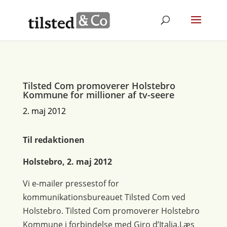
Tilsted Com promoverer Holstebro
Kommune for millioner af tv-seere
2. maj 2012
Til redaktionen
Holstebro, 2. maj 2012
Vi e-mailer pressestof for
kommunikationsbureauet Tilsted Com ved
Holstebro. Tilsted Com promoverer Holstebro
Kommune i forbindelse med Giro d’Italia.Læs