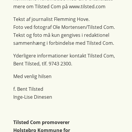
mere om Tilsted Com på www.tilsted.com
Tekst af journalist Flemming Hove.
Foto ved fotograf Ole Mortensen/Tilsted Com.
Tekst og foto må kun gengives i redaktionel
sammenhæng i forbindelse med Tilsted Com.
Yderligere informationer kontakt Tilsted Com,
Bent Tilsted, tlf. 9743 2300.
Med venlig hilsen
f. Bent Tilsted
Inge-Lise Dinesen
Tilsted Com promoverer
Holstebro Kommune for