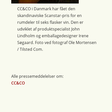
CC&CO i Danmark har fået den
skandinaviske Scanstar-pris for en
rumdeler til seks flasker vin. Den er
udviklet af produktspecialist John
Lindholm og emballagedesigner Irene
Søgaard. Foto ved fotograf Ole Mortensen
/ Tilsted Com.
Alle pressemeddelelser om:
CC&CO