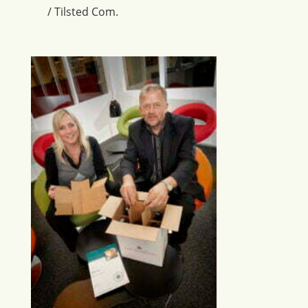
/ Tilsted Com.