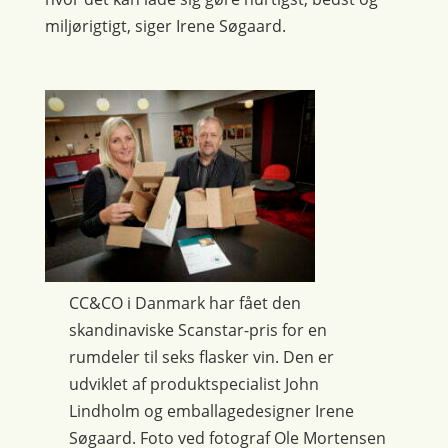
miljørigtigt, siger Irene Søgaard.
CC&CO i Danmark har fået den
skandinaviske Scanstar-pris for en
rumdeler til seks flasker vin. Den er
udviklet af produktspecialist John
Lindholm og emballagedesigner Irene
Søgaard. Foto ved fotograf Ole Mortensen