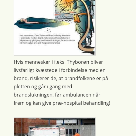
Hvis mennesker i f.eks. Thyborøn bliver
livsfarligt kvæstede i forbindelse med en
brand, risikerer de, at brandfolkene er på
pletten og går i gang med
brandslukningen, før ambulancen når
frem og kan give præ-hospital behandling!