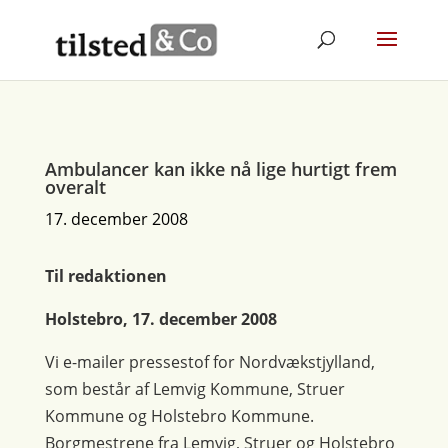
Ambulancer kan ikke nå lige hurtigt frem
overalt
17. december 2008
Til redaktionen
Holstebro, 17. december 2008
Vi e-mailer pressestof for Nordvækstjylland,
som består af Lemvig Kommune, Struer
Kommune og Holstebro Kommune.
Borgmestrene fra Lemvig, Struer og Holstebro