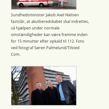
Sundhedsminister Jakob Axel Nielsen
fastslår, at akutberedskabet skal indrettes,
så hjælpen under normale
omstændigheder kan være fremme inden
for 15 minutter efter opkald til 112. Foto
ved fotograf Søren Palmelund/Tilsted
Com.