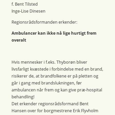
f. Bent Tilsted
Inge-Lise Dinesen
Regionsrådsformanden erkender:
Ambulancer kan ikke nå lige hurtigt frem
overalt
Hvis mennesker i f.eks. Thyborøn bliver
livsfarligt kvæstede i forbindelse med en brand,
risikerer de, at brandfolkene er på pletten og
går i gang med brandslukningen, før
ambulancen når frem og kan give præ-hospital
behandling!
Det erkender regionsrådsformand Bent
Hansen over for borgmestrene Erik Flyvholm