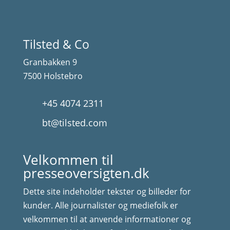
Tilsted & Co
Granbakken 9
7500 Holstebro
+45 4074 2311
bt@tilsted.com
Velkommen til
presseoversigten.dk
Dette site indeholder tekster og billeder for
kunder. Alle journalister og mediefolk er
velkommen til at anvende informationer og