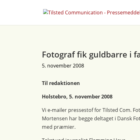
Fotograf fik guldbarre i 
5. november 2008
Til redaktionen
Holstebro, 5. november 2008
Vi e-mailer pressestof for Tilsted Com. F
Mortensen har begge deltaget i Dansk F
med præmier.