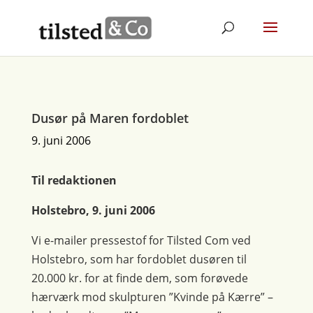
Dusør på Maren fordoblet
9. juni 2006
Til redaktionen
Holstebro, 9. juni 2006
Vi e-mailer pressestof for Tilsted Com ved
Holstebro, som har fordoblet dusøren til
20.000 kr. for at finde dem, som forøvede
hærværk mod skulpturen ”Kvinde på Kærre” –