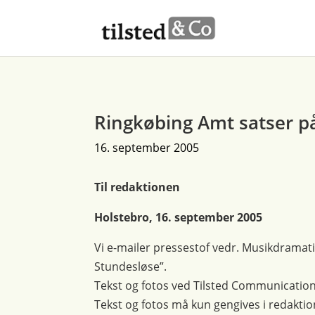
Ringkøbing Amt satser på
16. september 2005
Til redaktionen
Holstebro, 16. september 2005
Vi e-mailer pressestof vedr. Musikdramat
Stundesløse”.
Tekst og fotos ved Tilsted Communication
Tekst og fotos må kun gengives i redak