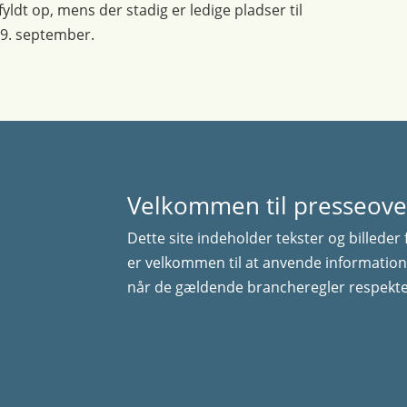
fyldt op, mens der stadig er ledige pladser til
 29. september.
Velkommen til presseove
Dette site indeholder tekster og billeder 
er velkommen til at anvende information
når de gældende brancheregler respekte