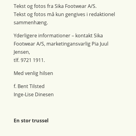
Tekst og fotos fra Sika Footwear A/S.
Tekst og fotos må kun gengives i redaktionel
sammenhæng.
Yderligere informationer – kontakt Sika
Footwear A/S, marketingansvarlig Pia Juul
Jensen,
tlf. 9721 1911.
Med venlig hilsen
f. Bent Tilsted
Inge-Lise Dinesen
En stor trussel