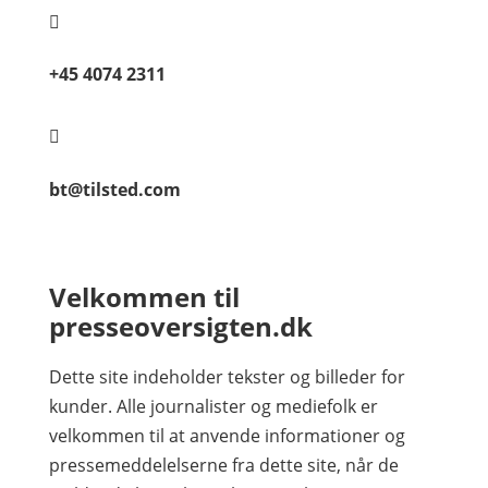

+45 4074 2311

bt@tilsted.com
Velkommen til
presseoversigten.dk
Dette site indeholder tekster og billeder for
kunder. Alle journalister og mediefolk er
velkommen til at anvende informationer og
pressemeddelelserne fra dette site, når de