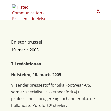
En stor trussel
10. marts 2005
Til redaktionen
Holstebro, 10. marts 2005
Vi sender pressestof for Sika Footwear A/S,
som er specialist i sikkerhedsfodtøj til
professionelle brugere og forhandler bl.a. de
hollandske Purofort®-støvler.