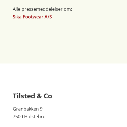
Alle pressemeddelelser om:
Sika Footwear A/S
Tilsted & Co
Granbakken 9
7500 Holstebro