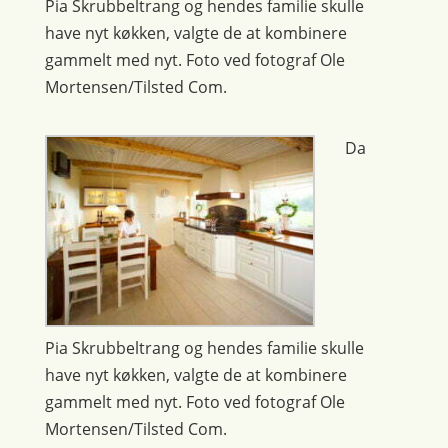
Pia Skrubbeltrang og hendes familie skulle
have nyt køkken, valgte de at kombinere
gammelt med nyt. Foto ved fotograf Ole
Mortensen/Tilsted Com.
Da
Pia Skrubbeltrang og hendes familie skulle
have nyt køkken, valgte de at kombinere
gammelt med nyt. Foto ved fotograf Ole
Mortensen/Tilsted Com.