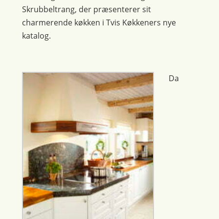
Skrubbeltrang, der præsenterer sit
charmerende køkken i Tvis Køkkeners nye
katalog.
Da