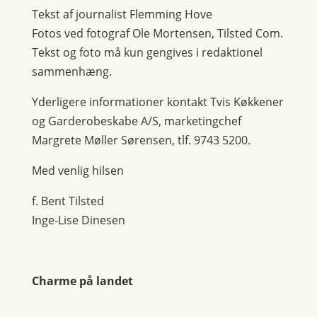
Tekst af journalist Flemming Hove
Fotos ved fotograf Ole Mortensen, Tilsted Com.
Tekst og foto må kun gengives i redaktionel
sammenhæng.
Yderligere informationer kontakt Tvis Køkkener
og Garderobeskabe A/S, marketingchef
Margrete Møller Sørensen, tlf. 9743 5200.
Med venlig hilsen
f. Bent Tilsted
Inge-Lise Dinesen
Charme på landet