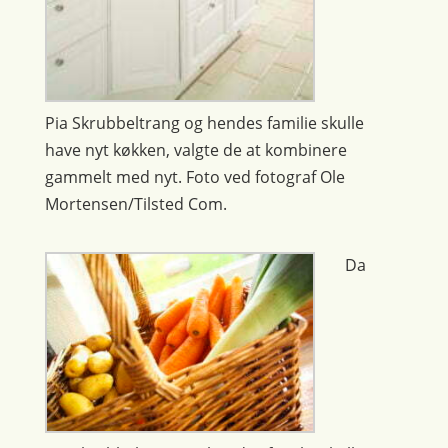
Pia Skrubbeltrang og hendes familie skulle
have nyt køkken, valgte de at kombinere
gammelt med nyt. Foto ved fotograf Ole
Mortensen/Tilsted Com.
Da