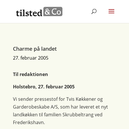
Charme på landet
27. februar 2005
Til redaktionen
Holstebro, 27. februar 2005
Vi sender pressestof for Tvis Køkkener og
Garderobeskabe A/S, som har leveret et nyt
landkøkken til familien Skrubbeltrang ved
Frederikshavn.