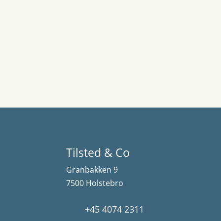
Tilsted & Co
Granbakken 9
7500 Holstebro
+45 4074 2311