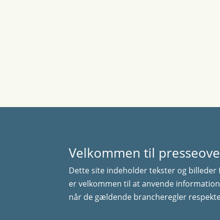
Velkommen til presseove
Dette site indeholder tekster og billeder 
er velkommen til at anvende information
når de gældende brancheregler respekte