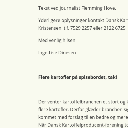
Tekst ved journalist Flemming Hove.
Yderligere oplysninger kontakt Dansk Kar
Kristensen, tlf. 7529 2257 eller 2122 6725.
Med venlig hilsen
Inge-Lise Dinesen
Flere kartofler på spisebordet, tak!
Der venter kartoffelbranchen et stort og 
flere kartofler. Derfor glæder branchen si
kommet med forslag til en bedre og mere
Når Dansk Kartoffelproducent-forening to