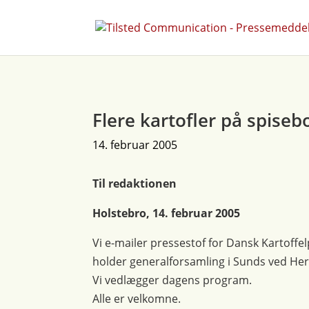
Flere kartofler på spisebo
14. februar 2005
Til redaktionen
Holstebro, 14. februar 2005
Vi e-mailer pressestof for Dansk Kartoff
holder generalforsamling i Sunds ved Her
Vi vedlægger dagens program.
Alle er velkomne.