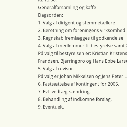
Generalforsamling og kaffe
Dagsorden:
1. Valg af dirigent og stemmetællere
2. Beretning om foreningens virksomhed i
3. Regnskab fremlægges til godkendelse
4. Valg af medlemmer til bestyrelse samt 
På valg til bestyrelsen er: Kristian Krist
Frandsen, Bjerringbro og Hans Ebbe Lars
5. Valg af revisor.
På valg er Johan Mikkelsen og Jens Peter 
6. Fastsættelse af kontingent for 2005.
7. Evt. vedtægtsændring.
8. Behandling af indkomne forslag.
9. Eventuelt.