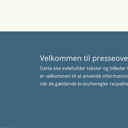
Velkommen til presseove
Dette site indeholder tekster og billeder 
er velkommen til at anvende information
når de gældende brancheregler respekte