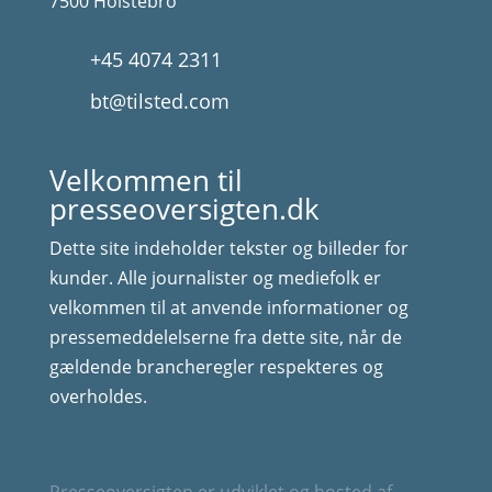
7500 Holstebro
+45 4074 2311
bt@tilsted.com
Velkommen til
presseoversigten.dk
Dette site indeholder tekster og billeder for
kunder. Alle journalister og mediefolk er
velkommen til at anvende informationer og
pressemeddelelserne fra dette site, når de
gældende brancheregler respekteres og
overholdes.