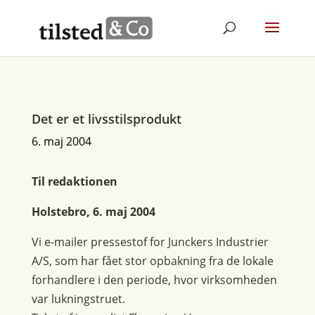
Det er et livsstilsprodukt
6. maj 2004
Til redaktionen
Holstebro, 6. maj 2004
Vi e-mailer pressestof for Junckers Industrier
A/S, som har fået stor opbakning fra de lokale
forhandlere i den periode, hvor virksomheden
var lukningstruet.