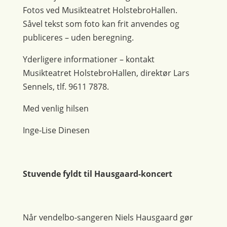
Fotos ved Musikteatret HolstebroHallen.
Såvel tekst som foto kan frit anvendes og
publiceres – uden beregning.
Yderligere informationer – kontakt
Musikteatret HolstebroHallen, direktør Lars
Sennels, tlf. 9611 7878.
Med venlig hilsen
Inge-Lise Dinesen
Stuvende fyldt til Hausgaard-koncert
Når vendelbo-sangeren Niels Hausgaard gør