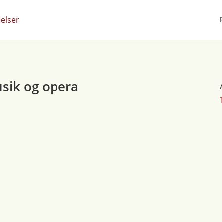
sik og opera