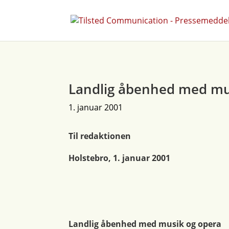
Landlig åbenhed med mu
1. januar 2001
Til redaktionen
Holstebro, 1. januar 2001
Landlig åbenhed med musik og opera