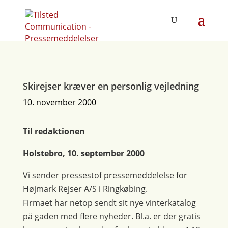
Skirejser kræver en personlig vejledning
10. november 2000
Til redaktionen
Holstebro, 10. september 2000
Vi sender pressestof pressemeddelelse for
Højmark Rejser A/S i Ringkøbing.
Firmaet har netop sendt sit nye vinterkatalog
på gaden med flere nyheder. Bl.a. er der gratis