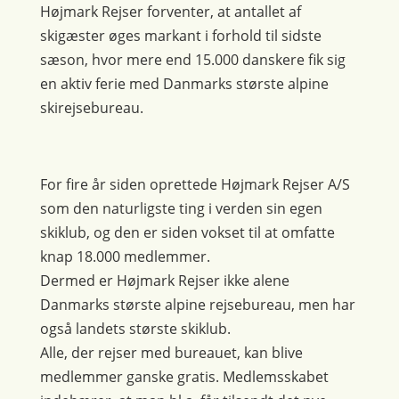
Højmark Rejser forventer, at antallet af
skigæster øges markant i forhold til sidste
sæson, hvor mere end 15.000 danskere fik sig
en aktiv ferie med Danmarks største alpine
skirejsebureau.
For fire år siden oprettede Højmark Rejser A/S
som den naturligste ting i verden sin egen
skiklub, og den er siden vokset til at omfatte
knap 18.000 medlemmer.
Dermed er Højmark Rejser ikke alene
Danmarks største alpine rejsebureau, men har
også landets største skiklub.
Alle, der rejser med bureauet, kan blive
medlemmer ganske gratis. Medlemsskabet