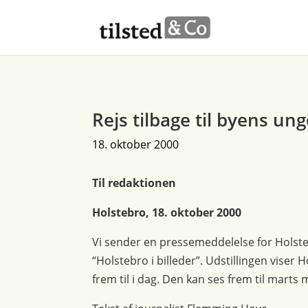
Rejs tilbage til byens u
18. oktober 2000
Til redaktionen
Holstebro, 18. oktober 2000
Vi sender en pressemeddelelse for Holst
“Holstebro i billeder”. Udstillingen viser 
frem til i dag. Den kan ses frem til marts