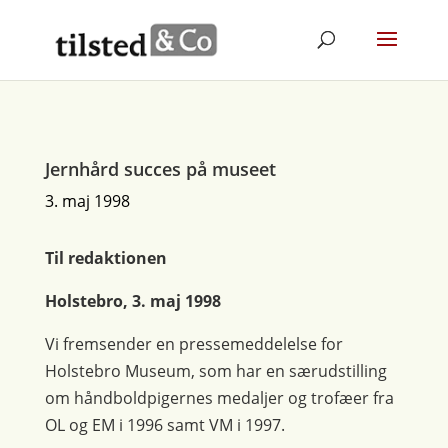
Jernhård succes på museet
3. maj 1998
Til redaktionen
Holstebro, 3. maj 1998
Vi fremsender en pressemeddelelse for
Holstebro Museum, som har en særudstilling
om håndboldpigernes medaljer og trofæer fra
OL og EM i 1996 samt VM i 1997.