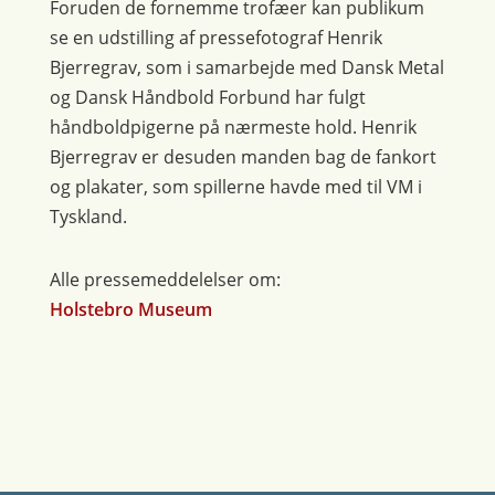
Foruden de fornemme trofæer kan publikum
se en udstilling af pressefotograf Henrik
Bjerregrav, som i samarbejde med Dansk Metal
og Dansk Håndbold Forbund har fulgt
håndboldpigerne på nærmeste hold. Henrik
Bjerregrav er desuden manden bag de fankort
og plakater, som spillerne havde med til VM i
Tyskland.
Alle pressemeddelelser om:
Holstebro Museum