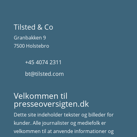
Tilsted & Co
Granbakken 9
7500 Holstebro
+45 4074 2311
bt@tilsted.com
Velkommen til
presseoversigten.dk
Dette site indeholder tekster og billeder for
kunder. Alle journalister og mediefolk er
velkommen til at anvende informationer og