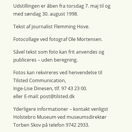
Udstillingen er åben fra torsdag 7. maj til og
med søndag 30. august 1998.
Tekst af journalist Flemming Hove.
Fotocollage ved fotograf Ole Mortensen.
Såvel tekst som foto kan frit anvendes og
publiceres – uden beregning.
Fotos kan rekvireres ved henvendelse til
Tilsted Communication,
Inge-Lise Dinesen, tlf. 97 43 23 00.
eller E-mail: post@tilsted.dk
Yderligere informationer – kontakt venligst
Holstebro Museum ved museumsdirektør
Torben Skov på telefon 9742 2933.