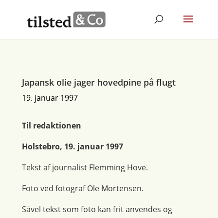
Japansk olie jager hovedpine på flugt
19. januar 1997
Til redaktionen
Holstebro, 19. januar 1997
Tekst af journalist Flemming Hove.
Foto ved fotograf Ole Mortensen.
Såvel tekst som foto kan frit anvendes og