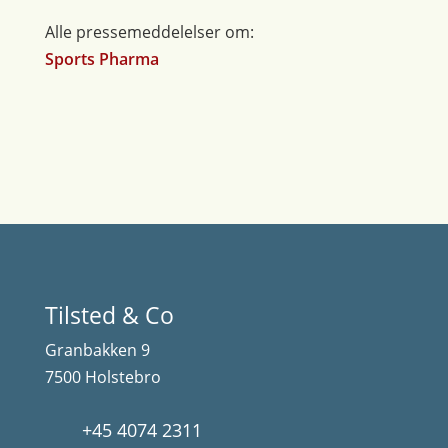
Alle pressemeddelelser om:
Sports Pharma
Tilsted & Co
Granbakken 9
7500 Holstebro
+45 4074 2311