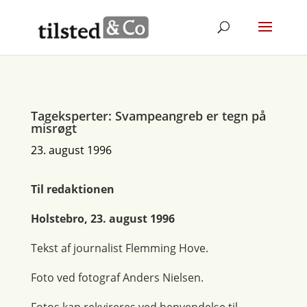
Tageksperter: Svampeangreb er tegn på
misrøgt
23. august 1996
Til redaktionen
Holstebro, 23. august 1996
Tekst af journalist Flemming Hove.
Foto ved fotograf Anders Nielsen.