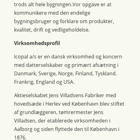
trods alt hele bygningen.Vor opgave er at
kommunikere med den endelige
bygningsbruger og forklare om produkter,
kvalitet, drift og vedligeholdelse.
Virksomhedsprofil
Icopal a/s er en dansk virksomhed og koncern
med datterselskaber og primært afsætning i
Danmark, Sverige, Norge, Finland, Tyskland.
Frankrig, England og USA.
Aktieselskabet Jens Villadsens Fabriker med
hovedsæde i Herlev ved København blev stiftet
af grundlæggeren, tømrermester Jens
Villadsen, der etablerede virksomheden i
Aalborg og siden flyttede den til København i
1876.