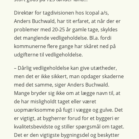
Direktør for tagdivisionen hos Icopal a/s,
Anders Buchwald, har tit erfaret, at når der er
problemer med 20-25 år gamle tage, skyldes
det manglende vedligeholdelse. Bl.a. fordi
kommunerne flere gange har skåret ned på
udgifterne til vedligeholdelse.
– Dårlig vedligeholdelse kan give utætheder,
men det er ikke sikkert, man opdager skaderne
med det samme, siger Anders Buchwald.
Mange bryder sig ikke om at lægge navn til, at
de har misligholdt taget eller været
uopmærksomme på fugt i vægge og gulve. Det
er vigtigt, at bygherrer forud for et byggeri er
kvalitetsbevidste og stiller spørgsmål om taget.
Det er den vigtigste bygningsdel og beskytter